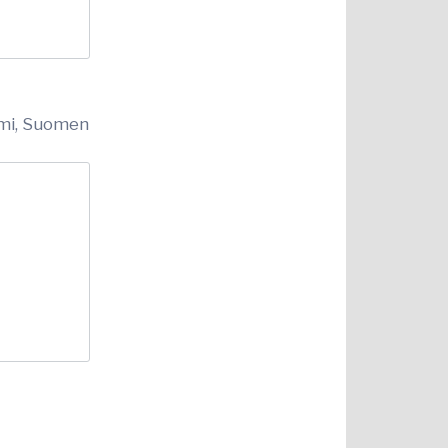
uomi, Suomen