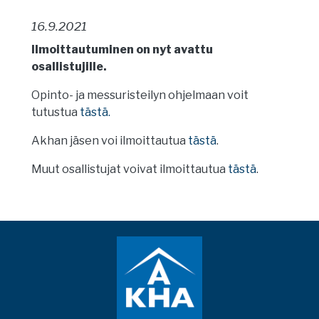
16.9.2021
Ilmoittautuminen on nyt avattu
osallistujille.
Opinto- ja messuristeilyn ohjelmaan voit
tutustua
tästä.
Akhan jäsen voi ilmoittautua
tästä
.
Muut osallistujat voivat ilmoittautua
tästä
.