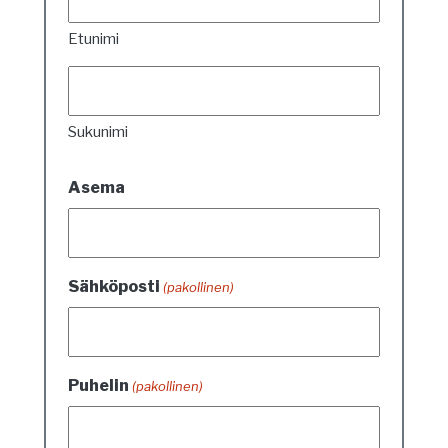
Etunimi
Sukunimi
Asema
Sähköposti
(pakollinen)
Puhelin
(pakollinen)