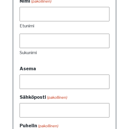
Nimi
(pakollinen)
Etunimi
Sukunimi
Asema
Sähköposti
(pakollinen)
Puhelin
(pakollinen)