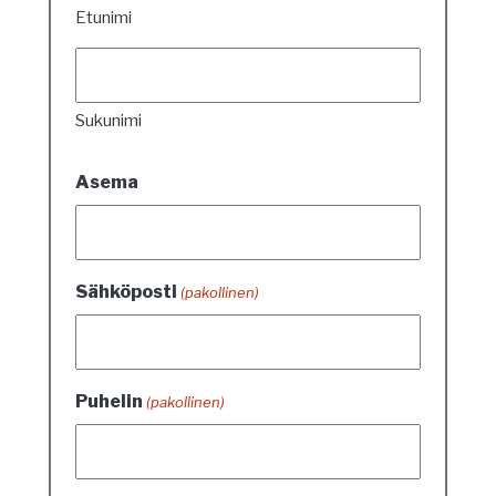
Etunimi
Sukunimi
Asema
Sähköposti
(pakollinen)
Puhelin
(pakollinen)