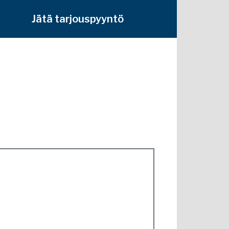
Jätä tarjouspyyntö