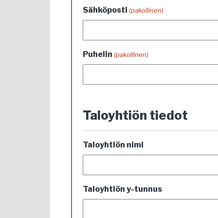
Sähköposti
(pakollinen)
Puhelin
(pakollinen)
Taloyhtiön tiedot
Taloyhtiön nimi
Taloyhtiön y-tunnus