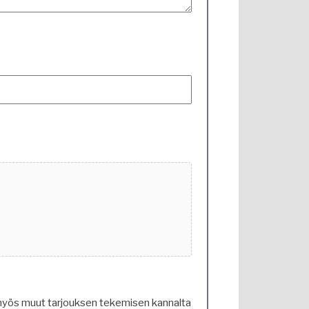
n myös muut tarjouksen tekemisen kannalta