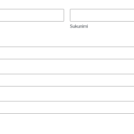
Sukunimi