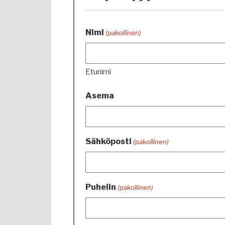
Nimi
(pakollinen)
Etunimi
Asema
Sähköposti
(pakollinen)
Puhelin
(pakollinen)