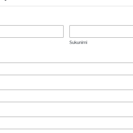
Sukunimi