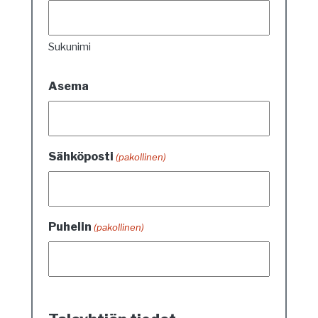
Sukunimi
Asema
Sähköposti
(pakollinen)
Puhelin
(pakollinen)