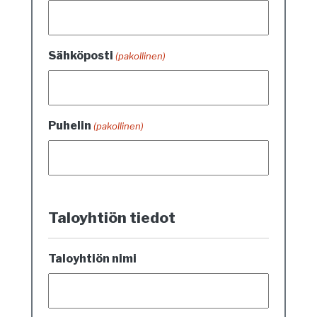
Sähköposti
(pakollinen)
Puhelin
(pakollinen)
Taloyhtiön tiedot
Taloyhtiön nimi