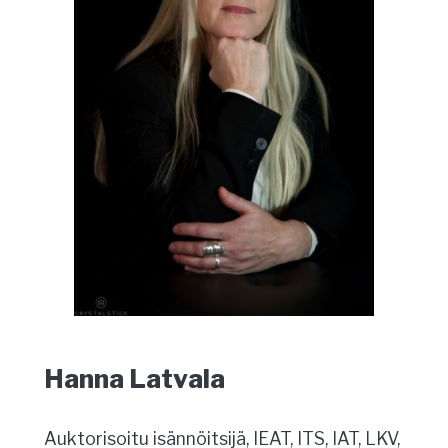
Hanna Latvala
Auktorisoitu isännöitsijä, IEAT, ITS, IAT, LKV,